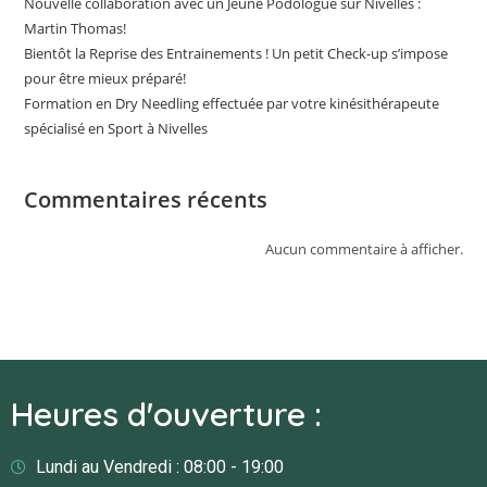
Nouvelle collaboration avec un Jeune Podologue sur Nivelles :
Martin Thomas!
Bientôt la Reprise des Entrainements ! Un petit Check-up s’impose
pour être mieux préparé!
Formation en Dry Needling effectuée par votre kinésithérapeute
spécialisé en Sport à Nivelles
Commentaires récents
Aucun commentaire à afficher.
Heures d'ouverture :
Lundi au Vendredi : 08:00 - 19:00