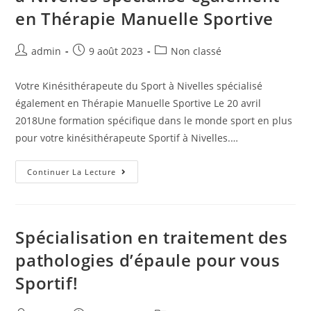
en Thérapie Manuelle Sportive
admin
9 août 2023
Non classé
Votre Kinésithérapeute du Sport à Nivelles spécialisé
également en Thérapie Manuelle Sportive Le 20 avril
2018Une formation spécifique dans le monde sport en plus
pour votre kinésithérapeute Sportif à Nivelles.…
Continuer La Lecture
Spécialisation en traitement des
pathologies d’épaule pour vous
Sportif!