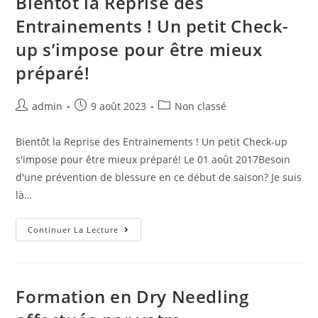
Bientôt la Reprise des
Entrainements ! Un petit Check-
up s’impose pour être mieux
préparé!
admin
9 août 2023
Non classé
Bientôt la Reprise des Entrainements ! Un petit Check-up
s'impose pour être mieux préparé! Le 01 août 2017Besoin
d'une prévention de blessure en ce début de saison? Je suis
là…
Continuer La Lecture
Formation en Dry Needling