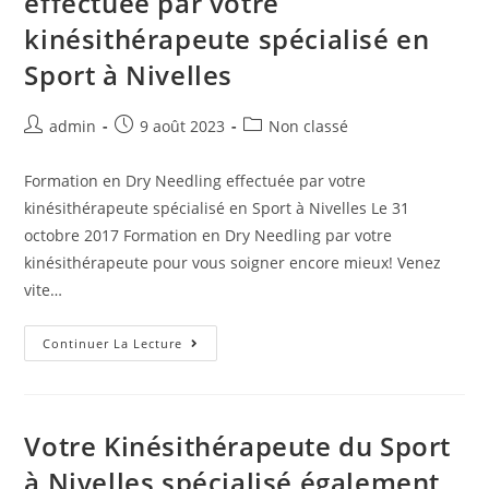
effectuée par votre
kinésithérapeute spécialisé en
Sport à Nivelles
admin
9 août 2023
Non classé
Formation en Dry Needling effectuée par votre
kinésithérapeute spécialisé en Sport à Nivelles Le 31
octobre 2017 Formation en Dry Needling par votre
kinésithérapeute pour vous soigner encore mieux! Venez
vite…
Continuer La Lecture
Votre Kinésithérapeute du Sport
à Nivelles spécialisé également