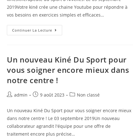
2019Votre kiné crée une chaine Youtube pour répondre à
vos besoins en exercices simples et efficaces…
Continuer La Lecture
Un nouveau Kiné Du Sport pour
vous soigner encore mieux dans
notre centre !
admin
9 août 2023
Non classé
Un nouveau Kiné Du Sport pour vous soigner encore mieux
dans notre centre ! Le 03 septembre 2019Un nouveau
collaborateur agrandit l'équipe pour une offre de
traitement encore plus précise…