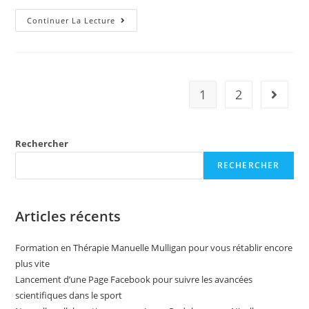
Continuer La Lecture
1
2
Rechercher
RECHERCHER
Articles récents
Formation en Thérapie Manuelle Mulligan pour vous rétablir encore
plus vite
Lancement d’une Page Facebook pour suivre les avancées
scientifiques dans le sport