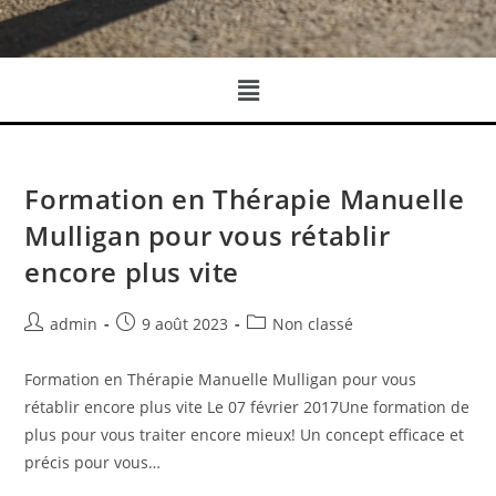
Formation en Thérapie Manuelle
Mulligan pour vous rétablir
encore plus vite
admin
9 août 2023
Non classé
Formation en Thérapie Manuelle Mulligan pour vous
rétablir encore plus vite Le 07 février 2017Une formation de
plus pour vous traiter encore mieux! Un concept efficace et
précis pour vous…