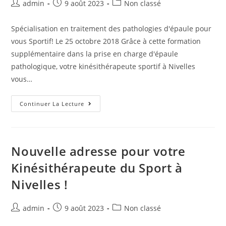
admin
9 août 2023
Non classé
Spécialisation en traitement des pathologies d'épaule pour
vous Sportif! Le 25 octobre 2018 Grâce à cette formation
supplémentaire dans la prise en charge d'épaule
pathologique, votre kinésithérapeute sportif à Nivelles
vous…
Continuer La Lecture
Nouvelle adresse pour votre
Kinésithérapeute du Sport à
Nivelles !
admin
9 août 2023
Non classé