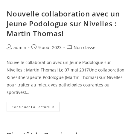
Nouvelle collaboration avec un
Jeune Podologue sur Nivelles :
Martin Thomas!
admin
9 août 2023
Non classé
Nouvelle collaboration avec un Jeune Podologue sur
Nivelles : Martin Thomas! Le 07 mai 2017Une collaboration
Kinésithérapeute-Podologue (Martin Thomas) sur Nivelles
pour traiter au mieux vos pathologies courantes ou
sportives!…
Continuer La Lecture