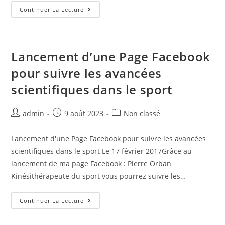
Continuer La Lecture
Lancement d’une Page Facebook
pour suivre les avancées
scientifiques dans le sport
admin
9 août 2023
Non classé
Lancement d'une Page Facebook pour suivre les avancées
scientifiques dans le sport Le 17 février 2017Grâce au
lancement de ma page Facebook : Pierre Orban
Kinésithérapeute du sport vous pourrez suivre les…
Continuer La Lecture