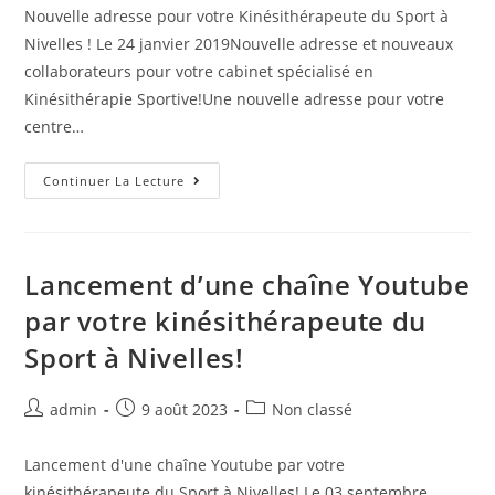
Nouvelle adresse pour votre Kinésithérapeute du Sport à
Nivelles ! Le 24 janvier 2019Nouvelle adresse et nouveaux
collaborateurs pour votre cabinet spécialisé en
Kinésithérapie Sportive!Une nouvelle adresse pour votre
centre…
Continuer La Lecture
Lancement d’une chaîne Youtube
par votre kinésithérapeute du
Sport à Nivelles!
admin
9 août 2023
Non classé
Lancement d'une chaîne Youtube par votre
kinésithérapeute du Sport à Nivelles! Le 03 septembre