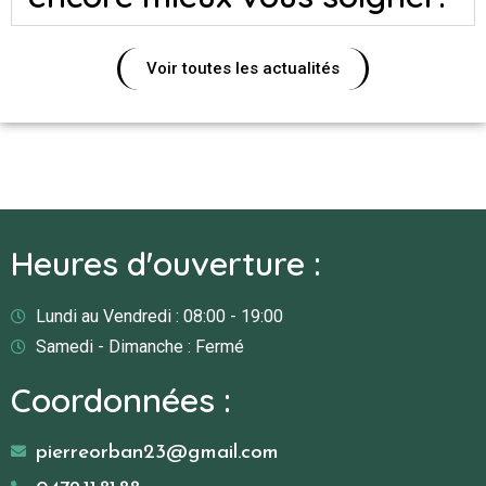
Voir toutes les actualités
Heures d'ouverture :
Lundi au Vendredi : 08:00 - 19:00
Samedi - Dimanche : Fermé
Coordonnées :
pierreorban23@gmail.com