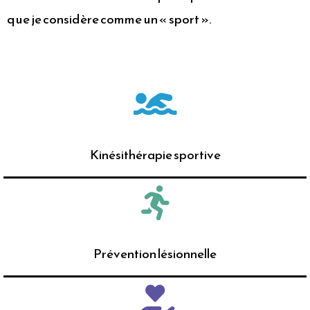
que je considère comme un « sport ».
Kinésithérapie sportive
Prévention lésionnelle