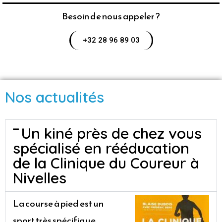
Besoin de nous appeler ?
+32 28 96 89 03
Nos actualités
Un kiné près de chez vous
spécialisé en rééducation
de la Clinique du Coureur à
Nivelles
La course à pied est un
sport très spécifique