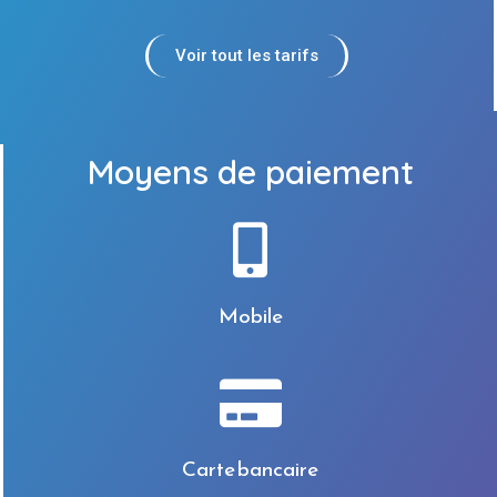
Voir tout les tarifs
Moyens de paiement
Mobile
Carte bancaire