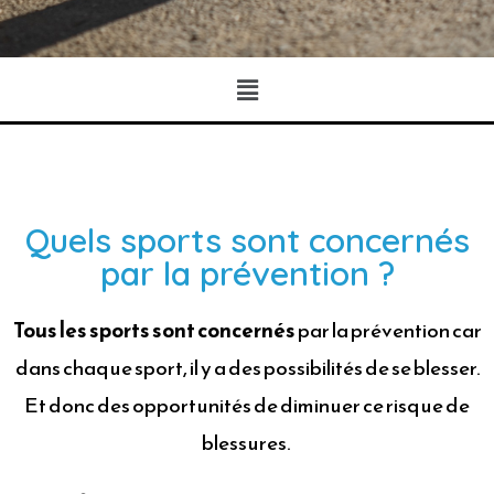
Quels sports sont concernés
par la prévention ?
Tous les sports sont concernés
par la prévention car
dans chaque sport, il y a des possibilités de se blesser.
Et donc des opportunités de diminuer ce risque de
blessures.