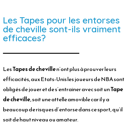
Les Tapes pour les entorses
de cheville sont-ils vraiment
efficaces?
Les
Tapes de cheville
n’ont plus à prouver leurs
efficacités, aux Etats-Unis les joueurs de NBA sont
obligés de jouer et de s’entrainer avec soit un
Tape
de cheville
, soit une attelle amovible car il y a
beaucoup de risques d’entorse dans ce sport, qu’il
soit de haut niveau ou amateur.