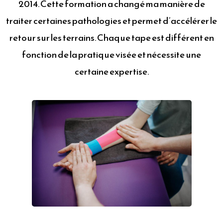
2014. Cette formation a changé ma manière de
traiter certaines pathologies et permet d’accélérer le
retour sur les terrains. Chaque tape est différent en
fonction de la pratique visée et nécessite une
certaine expertise.