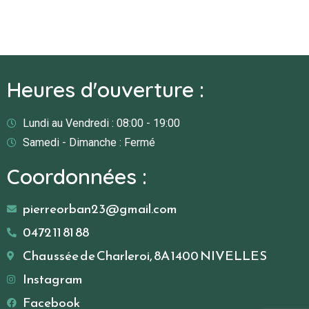
Heures d'ouverture :
Lundi au Vendredi : 08:00 - 19:00
Samedi - Dimanche : Fermé
Coordonnées :
pierreorban23@gmail.com
0472 11 81 88
Chaussée de Charleroi, 8A 1400 NIVELLES
Instagram
Facebook