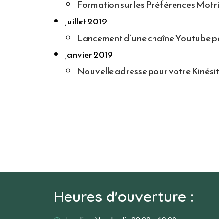
Formation sur les Préférences Motri
juillet 2019
Lancement d’une chaîne Youtube par
janvier 2019
Nouvelle adresse pour votre Kinésit
Heures d'ouverture :