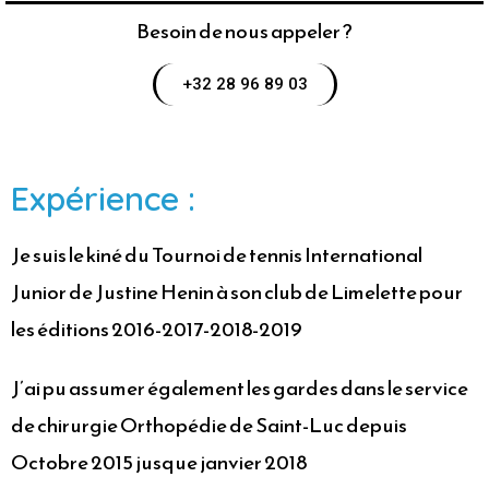
Besoin de nous appeler ?
+32 28 96 89 03
Expérience :
Je suis le kiné du Tournoi de tennis International
Junior de Justine Henin à son club de Limelette pour
les éditions 2016-2017-2018-2019
J’ai pu assumer également les gardes dans le service
de chirurgie Orthopédie de Saint-Luc depuis
Octobre 2015 jusque janvier 2018