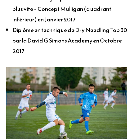
plus vite – Concept Mulligan (quadrant
inférieur) en Janvier 2017
Diplôme en technique de Dry Needling Top 30
par la David G Simons Academy en Octobre
2017