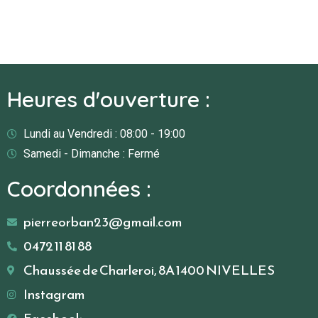
Heures d'ouverture :
Lundi au Vendredi : 08:00 - 19:00
Samedi - Dimanche : Fermé
Coordonnées :
pierreorban23@gmail.com
0472 11 81 88
Chaussée de Charleroi, 8A 1400 NIVELLES
Instagram