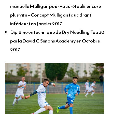
manuelle Mulligan pour vous rétablir encore
plus vite – Concept Mulligan (quadrant
inférieur) en Janvier 2017
Diplôme en technique de Dry Needling Top 30
par la David G Simons Academy en Octobre
2017