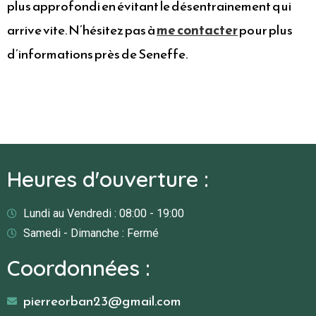
plus approfondi en évitant le désentrainement qui
arrive vite. N’hésitez pas à
me contacter
pour plus
d’informations près de Seneffe.
Heures d'ouverture :
Lundi au Vendredi : 08:00 - 19:00
Samedi - Dimanche : Fermé
Coordonnées :
pierreorban23@gmail.com