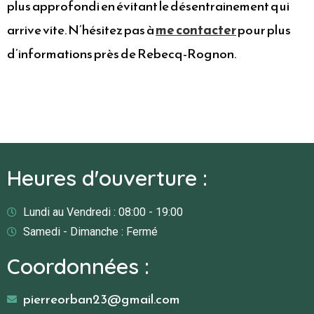
plus approfondi en évitant le désentrainement qui
arrive vite. N’hésitez pas à
me contacter
pour plus
d’informations près de Rebecq-Rognon.
Heures d'ouverture :
Lundi au Vendredi : 08:00 - 19:00
Samedi - Dimanche : Fermé
Coordonnées :
pierreorban23@gmail.com