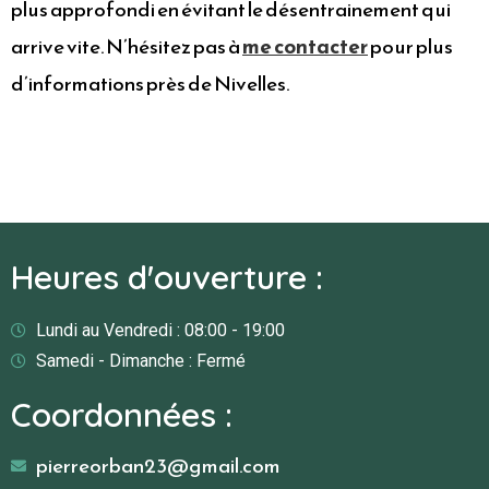
plus approfondi en évitant le désentrainement qui
arrive vite. N’hésitez pas à
me contacter
pour plus
d’informations près de Nivelles.
Heures d'ouverture :
Lundi au Vendredi : 08:00 - 19:00
Samedi - Dimanche : Fermé
Coordonnées :
pierreorban23@gmail.com