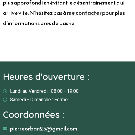
plus approfondi en évitant le désentrainement qui
arrive vite. N’hésitez pas à
me contacter
pour plus
d’informations près de Lasne.
Heures d'ouverture :
Lundi au Vendredi : 08:00 - 19:00
Samedi - Dimanche : Fermé
Coordonnées :
pierreorban23@gmail.com